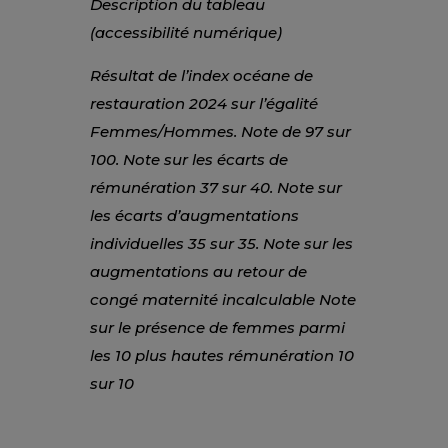
Description du tableau
(accessibilité numérique)
Résultat de l’index océane de
restauration 2024 sur l’égalité
Femmes/Hommes. Note de 97 sur
100. Note sur les écarts de
rémunération 37 sur 40. Note sur
les écarts d’augmentations
individuelles 35 sur 35. Note sur les
augmentations au retour de
congé maternité incalculable Note
sur le présence de femmes parmi
les 10 plus hautes rémunération 10
sur 10